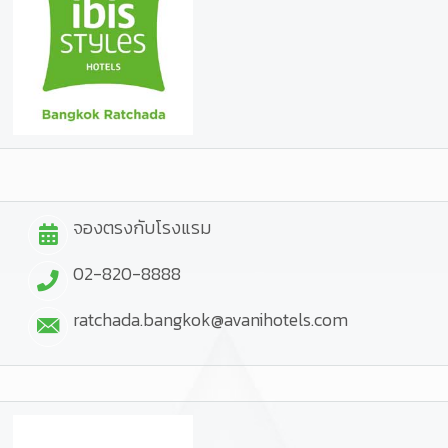
จองตรงกับโรงแรม
02-820-8888
ratchada.bangkok@avanihotels.com