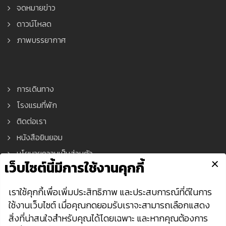
จดหมายข่าว
ดาวน์โหลด
ภาพบรรยากาศ
การเดินทาง
โรงแรมที่พัก
ติดต่อเรา
หนังสือยินยอม
นโยบายความเป็นส่วนตัว
Asean Tools Expo © 2021 All Rights Reserved.
Privacy Policy
| Powered by AonDaman