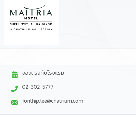
จองตรงกับโรงแรม
02-302-5777
fonthip.lee@chatrium.com