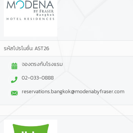
รหัสโปรโมชั่น: AST26
จองตรงกับโรงแรม
02-033-0888
reservations.bangkok@modenabyfraser.com