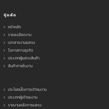
ปุ่มลัด
หน้าหลัก
รายละเอียดงาน
เอกสารงานแสดง
โอกาสทางธุรกิจ
ประเภทผู้แสดงสินค้า
สินค้าภายในงาน
ประโยชน์ในการเข้าชมงาน
ประเภทผู้เข้าชมงาน
รายงานหลังการแสดง