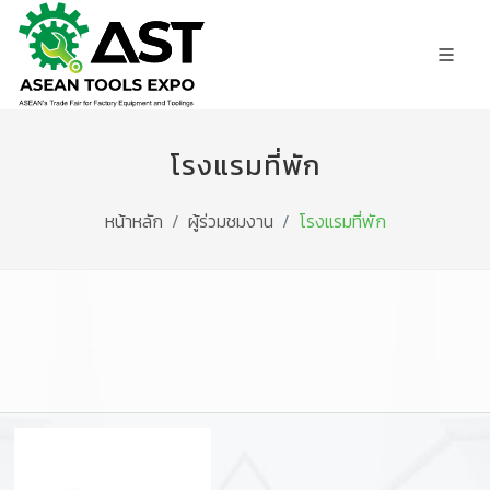
โรงแรมที่พัก
หน้าหลัก
ผู้ร่วมชมงาน
โรงแรมที่พัก