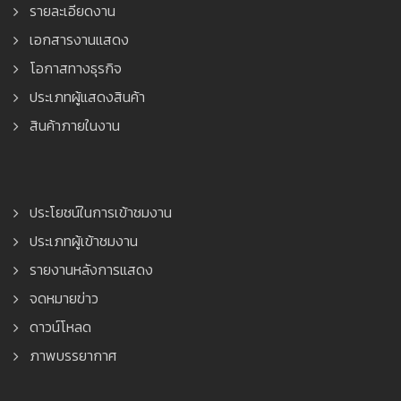
รายละเอียดงาน
เอกสารงานแสดง
โอกาสทางธุรกิจ
ประเภทผู้แสดงสินค้า
สินค้าภายในงาน
ประโยชน์ในการเข้าชมงาน
ประเภทผู้เข้าชมงาน
รายงานหลังการแสดง
จดหมายข่าว
ดาวน์โหลด
ภาพบรรยากาศ