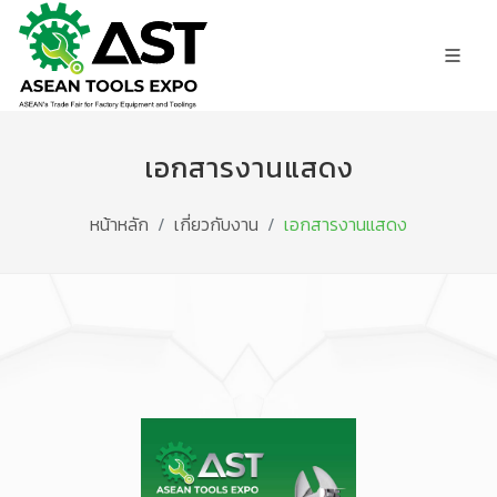
เอกสารงานแสดง
หน้าหลัก
เกี่ยวกับงาน
เอกสารงานแสดง