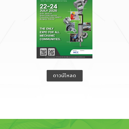
ดาวน์โหลด