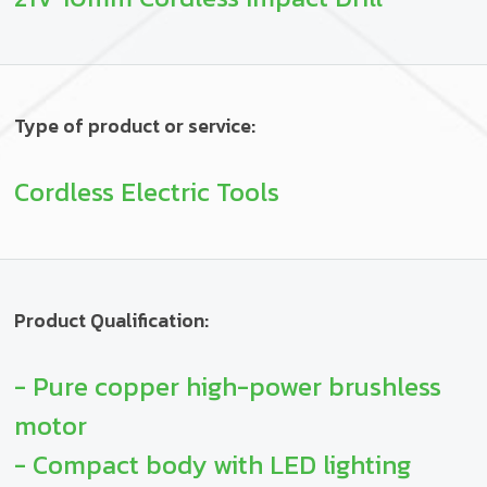
Type of product or service:
Cordless Electric Tools
Product Qualification:
- Pure copper high-power brushless
motor
- Compact body with LED lighting