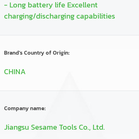
- Long battery life Excellent
charging/discharging capabilities
Brand’s Country of Origin:
CHINA
Company name:
Jiangsu Sesame Tools Co., Ltd.