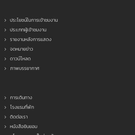
ประโยชน์ในการเข้าชมงาน
ประเภทผู้เข้าชมงาน
รายงานหลังการแสดง
จดหมายข่าว
ดาวน์โหลด
ภาพบรรยากาศ
การเดินทาง
โรงแรมที่พัก
ติดต่อเรา
หนังสือยินยอม