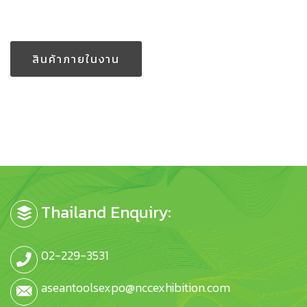
สินค้าภายในงาน
Thailand Enquiry:
02-229-3531
aseantoolsexpo@nccexhibition.com