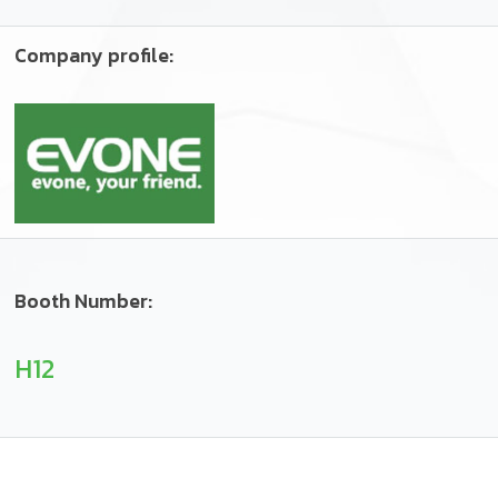
Company profile:
Booth Number:
H12