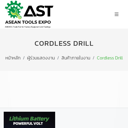
CORDLESS DRILL
หน้าหลัก
ผู้ร่วมแสดงงาน
สินค้าภายในงาน
Cordless Drill