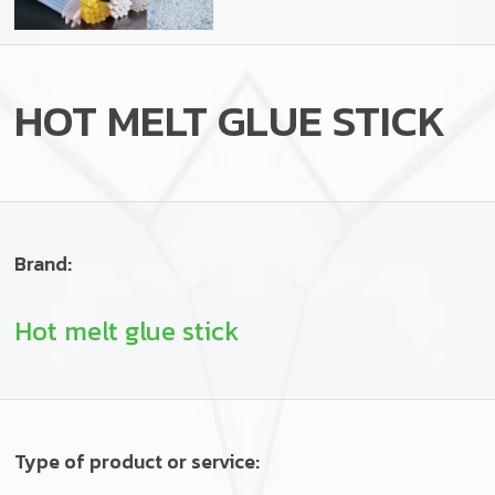
HOT MELT GLUE STICK
Brand:
Hot melt glue stick
Type of product or service: