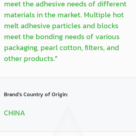
meet the adhesive needs of different
materials in the market. Multiple hot
melt adhesive particles and blocks
meet the bonding needs of various
packaging, pearl cotton, filters, and
other products."
Brand’s Country of Origin:
CHINA