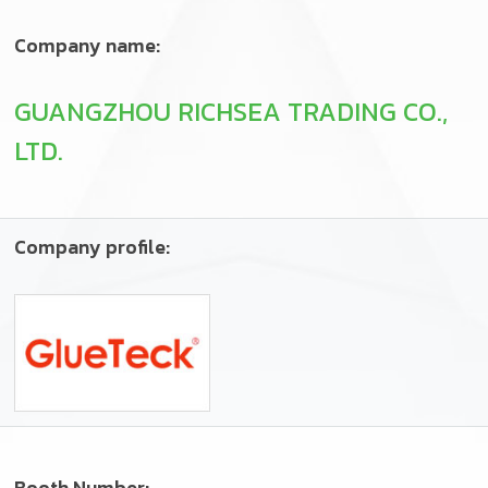
Company name:
GUANGZHOU RICHSEA TRADING CO.,
LTD.
Company profile: