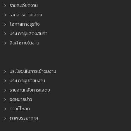
รายละเอียดงาน
เอกสารงานแสดง
โอกาสทางธุรกิจ
ประเภทผู้แสดงสินค้า
สินค้าภายในงาน
ประโยชน์ในการเข้าชมงาน
ประเภทผู้เข้าชมงาน
รายงานหลังการแสดง
จดหมายข่าว
ดาวน์โหลด
ภาพบรรยากาศ