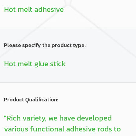
Hot melt adhesive
Please specify the product type:
Hot melt glue stick
Product Qualification:
"Rich variety, we have developed
various functional adhesive rods to