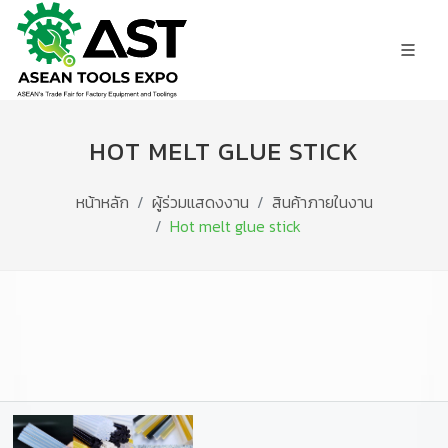
HOT MELT GLUE STICK
หน้าหลัก
ผู้ร่วมแสดงงาน
สินค้าภายในงาน
Hot melt glue stick